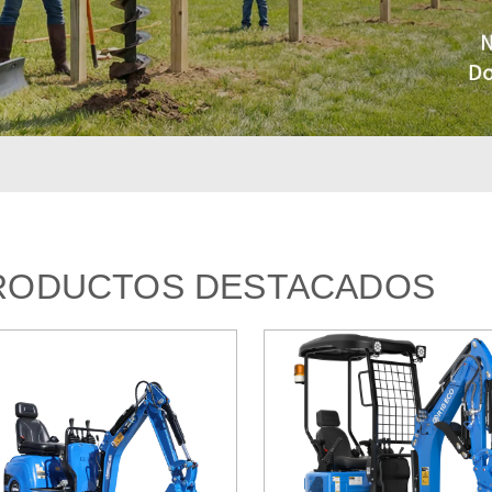
RODUCTOS DESTACADOS