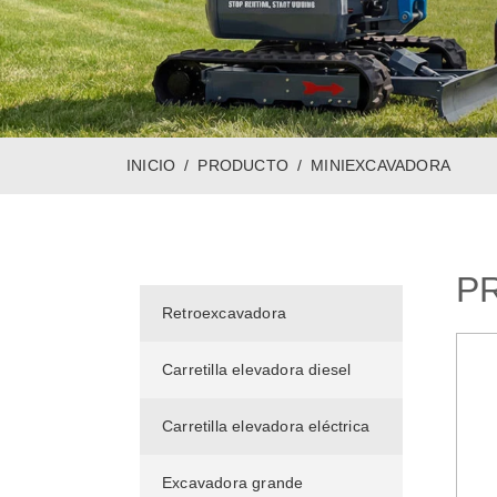
INICIO
PRODUCTO
MINIEXCAVADORA
P
Retroexcavadora
Carretilla elevadora diesel
Carretilla elevadora eléctrica
Excavadora grande