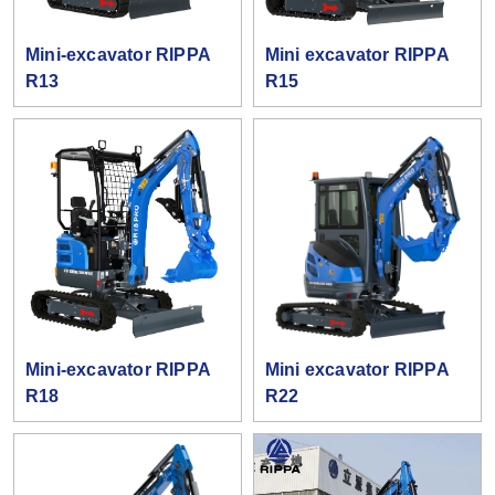
Mini-excavator RIPPA
Mini excavator RIPPA
R13
R15
Mini-excavator RIPPA
Mini excavator RIPPA
R18
R22