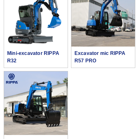
Mini-excavator RIPPA
Excavator mic RIPPA
R32
R57 PRO