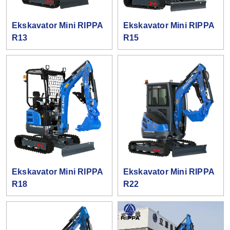
Ekskavator Mini RIPPA
Ekskavator Mini RIPPA
R13
R15
Ekskavator Mini RIPPA
Ekskavator Mini RIPPA
R18
R22