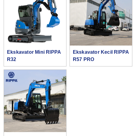
Ekskavator Mini RIPPA
Ekskavator Kecil RIPPA
R32
R57 PRO