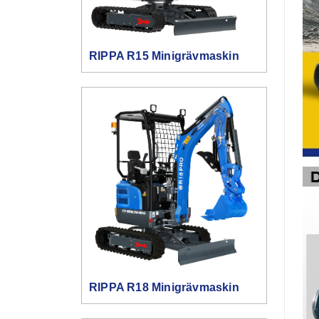
RIPPA R15 Minigrävmaskin
RIPPA R18 Minigrävmaskin