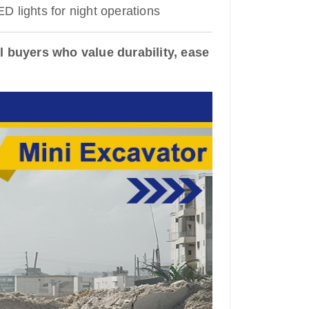
D lights for night operations
l buyers who value durability, ease