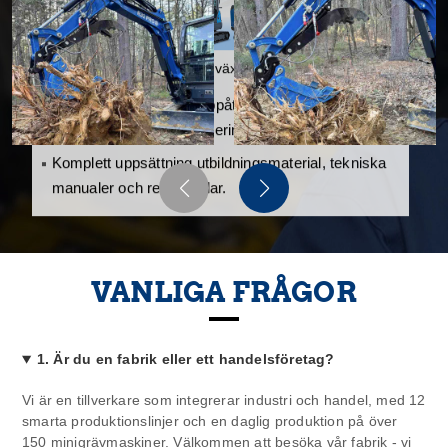
VANLIGA FRÅGOR
1. Är du en fabrik eller ett handelsföretag?
Vi är en tillverkare som integrerar industri och handel, med 12
smarta produktionslinjer och en daglig produktion på över
150 minigrävmaskiner. Välkommen att besöka vår fabrik - vi