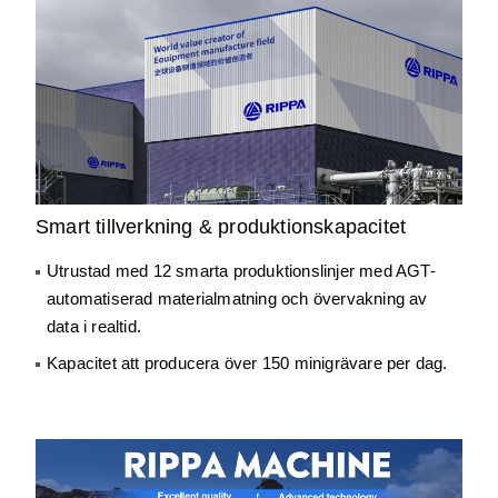
Smart tillverkning & produktionskapacitet
Utrustad med 12 smarta produktionslinjer med AGT-
automatiserad materialmatning och övervakning av
data i realtid.
Kapacitet att producera över 150 minigrävare per dag.