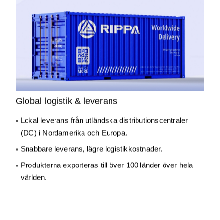
Global logistik & leverans
Lokal leverans från utländska distributionscentraler
(DC) i Nordamerika och Europa.
Snabbare leverans, lägre logistikkostnader.
Produkterna exporteras till över 100 länder över hela
världen.