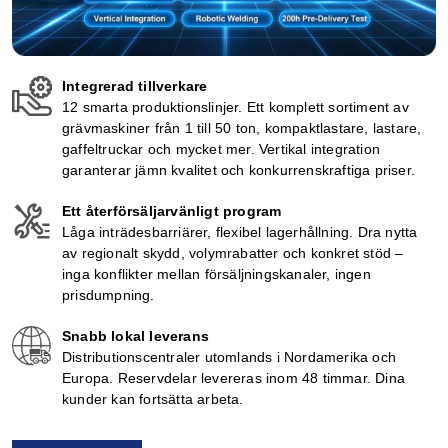
Integrerad tillverkare
12 smarta produktionslinjer. Ett komplett sortiment av
grävmaskiner från 1 till 50 ton, kompaktlastare, lastare,
gaffeltruckar och mycket mer. Vertikal integration
garanterar jämn kvalitet och konkurrenskraftiga priser.
Ett återförsäljarvänligt program
Låga inträdesbarriärer, flexibel lagerhållning. Dra nytta
av regionalt skydd, volymrabatter och konkret stöd –
inga konflikter mellan försäljningskanaler, ingen
prisdumpning.
Snabb lokal leverans
Distributionscentraler utomlands i Nordamerika och
Europa. Reservdelar levereras inom 48 timmar. Dina
kunder kan fortsätta arbeta.