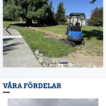
VÅRA FÖRDELAR