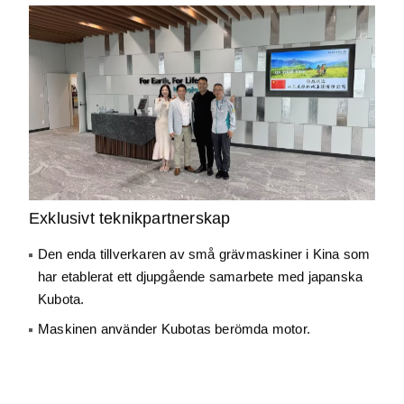
Exklusivt teknikpartnerskap
Den enda tillverkaren av små grävmaskiner i Kina som
har etablerat ett djupgående samarbete med japanska
Kubota.
Maskinen använder Kubotas berömda motor.