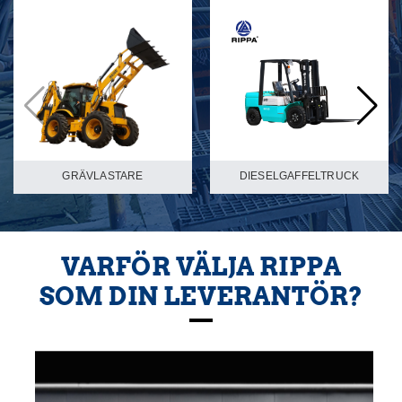
GRÄVLASTARE
DIESELGAFFELTRUCK
VARFÖR VÄLJA RIPPA
SOM DIN LEVERANTÖR?