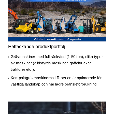
Heltäckande produktportfölj
Grävmaskiner med full räckvidd (1-50 ton), olika typer
av maskiner (glidstyrda maskiner, gaffeltruckar,
traktorer etc.).
Kompaktgrävmaskinerna i R-serien är optimerade för
västliga landskap och har lägre bränsleförbrukning.