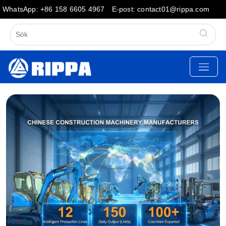
WhatsApp: +86 158 6605 4967
E-post: contact01@rippa.com