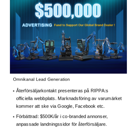
Omnikanal Lead Generation
Återförsäljarkontakt presenteras på RIPPA:s
officiella webbplats. Marknadsföring av varumärket
kommer att ske via Google, Facebook etc.
Förbättrad: $500K/år i co-branded annonser,
anpassade landningssidor för återförsäljare.