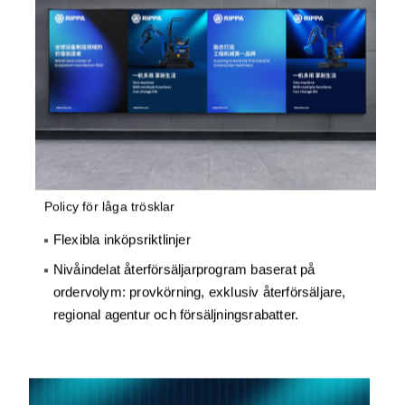
Policy för låga trösklar
Flexibla inköpsriktlinjer
Nivåindelat återförsäljarprogram baserat på
ordervolym: provkörning, exklusiv återförsäljare,
regional agentur och försäljningsrabatter.