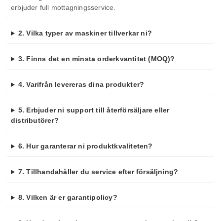
erbjuder full mottagningsservice.
2. Vilka typer av maskiner tillverkar ni?
3. Finns det en minsta orderkvantitet (MOQ)?
4. Varifrån levereras dina produkter?
5. Erbjuder ni support till återförsäljare eller
distributörer?
6. Hur garanterar ni produktkvaliteten?
7. Tillhandahåller du service efter försäljning?
8. Vilken är er garantipolicy?