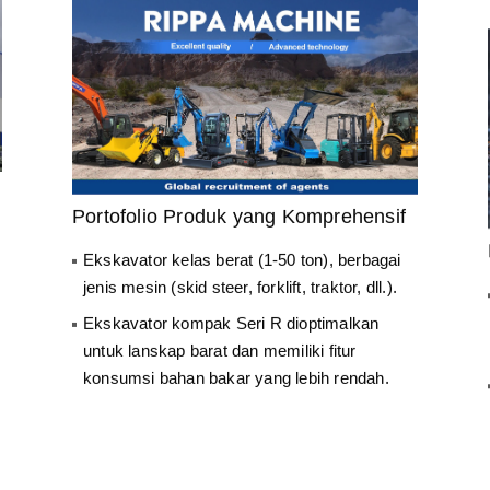
Portofolio Produk yang Komprehensif
Ekskavator kelas berat (1-50 ton), berbagai
jenis mesin (skid steer, forklift, traktor, dll.).
Ekskavator kompak Seri R dioptimalkan
untuk lanskap barat dan memiliki fitur
konsumsi bahan bakar yang lebih rendah.