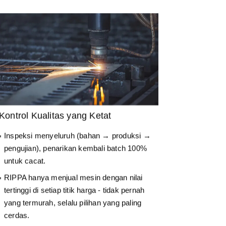
Kontrol Kualitas yang Ketat
Inspeksi menyeluruh (bahan → produksi →
pengujian), penarikan kembali batch 100%
untuk cacat.
RIPPA hanya menjual mesin dengan nilai
tertinggi di setiap titik harga - tidak pernah
yang termurah, selalu pilihan yang paling
cerdas.