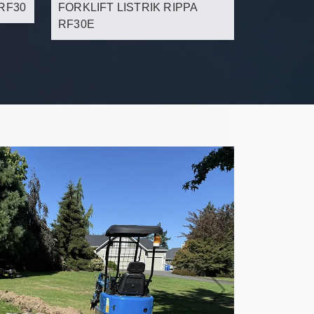
 RF30
FORKLIFT LISTRIK RIPPA
RF30E