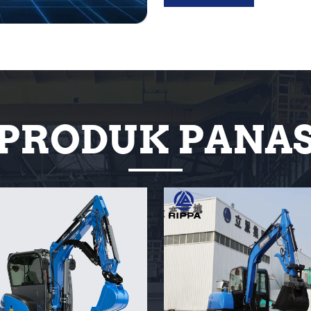
PRODUK PANA