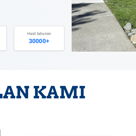
Hasil tahunan
30000+
AN KAMI