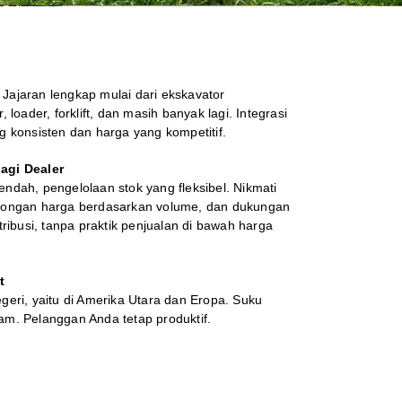
. Jajaran lengkap mulai dari ekskavator
, loader, forklift, dan masih banyak lagi. Integrasi
ng konsisten dan harga yang kompetitif.
agi Dealer
dah, pengelolaan stok yang fleksibel. Nikmati
otongan harga berdasarkan volume, dan dukungan
stribusi, tanpa praktik penjualan di bawah harga
t
negeri, yaitu di Amerika Utara dan Eropa. Suku
am. Pelanggan Anda tetap produktif.