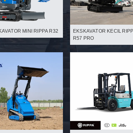
AVATOR MINI RIPPA R32
EKSKAVATOR KECIL RIP
R57 PRO