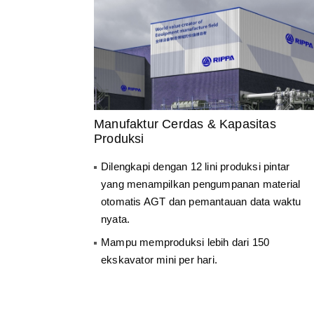
Manufaktur Cerdas & Kapasitas
Produksi
Dilengkapi dengan 12 lini produksi pintar
yang menampilkan pengumpanan material
otomatis AGT dan pemantauan data waktu
nyata.
Mampu memproduksi lebih dari 150
ekskavator mini per hari.