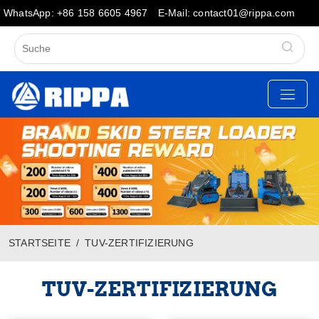
WhatsApp: +86 158 6605 4967
E-Mail: contact01@rippa.com
STARTSEITE
TUV-ZERTIFIZIERUNG
TUV-ZERTIFIZIERUNG