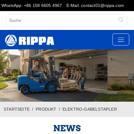
WhatsApp: +86 158 6605 4967
E-Mail: contact01@rippa.com
STARTSEITE
PRODUKT
ELEKTRO-GABELSTAPLER
NEWS