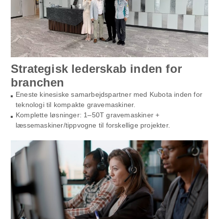
Strategisk lederskab inden for
branchen
Eneste kinesiske samarbejdspartner med Kubota inden for
teknologi til kompakte gravemaskiner.
Komplette løsninger: 1–50T gravemaskiner +
læssemaskiner/tippvogne til forskellige projekter.