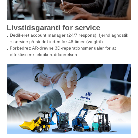
Livstidsgaranti for service
Dedikeret account manager (24/7 respons), fjerndiagnostik
+ service på stedet inden for 48 timer (valgfrit).
Forbedret: AR-drevne 3D-reparationsmanualer for at
effektivisere teknikeruddannelsen.