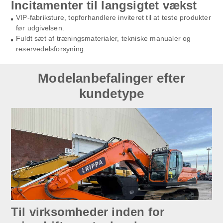
Incitamenter til langsigtet vækst
VIP-fabriksture, topforhandlere inviteret til at teste produkter
før udgivelsen.
Fuldt sæt af træningsmaterialer, tekniske manualer og
reservedelsforsyning.
Modelanbefalinger efter
kundetype
Til virksomheder inden for