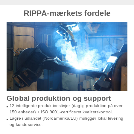
RIPPA-mærkets fordele
Global produktion og support
12 intelligente produktionslinjer (daglig produktion på over
150 enheder) + ISO 9001-certificeret kvalitetskontrol.
Lagre i udlandet (Nordamerika/EU) muliggør lokal levering
og kundeservice.