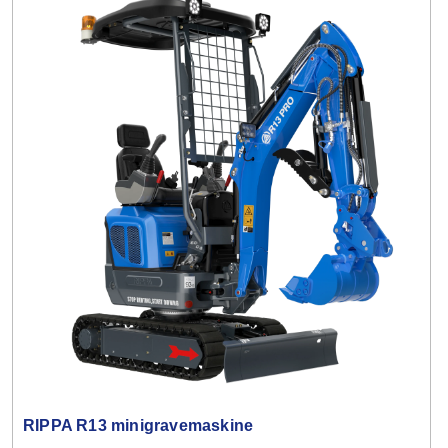
RIPPA R13 minigravemaskine