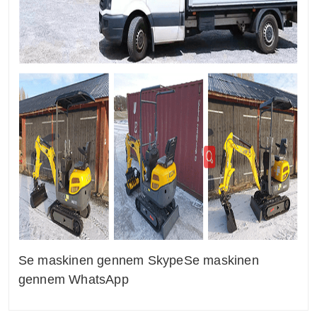
Se maskinen gennem Skype
Se maskinen
gennem WhatsApp