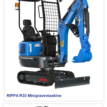
RIPPA R10 Minigravemaskine