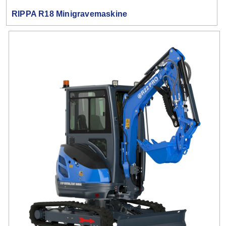
RIPPA R18 Minigravemaskine