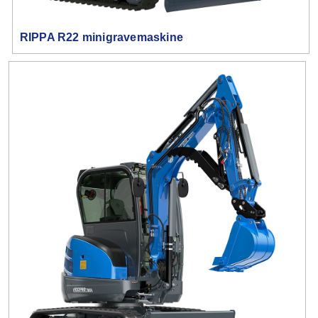
RIPPA R22 minigravemaskine