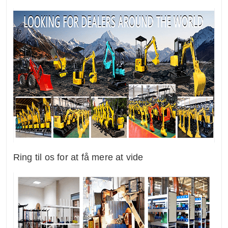
Ring til os for at få mere at vide