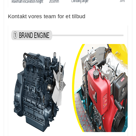
Kontakt vores team for et tilbud