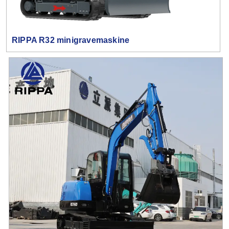
RIPPA R32 minigravemaskine