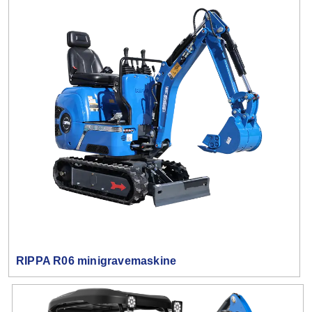
RIPPA R06 minigravemaskine