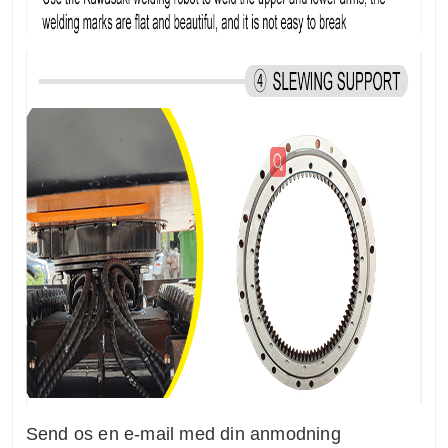
Send os en e-mail med din anmodning