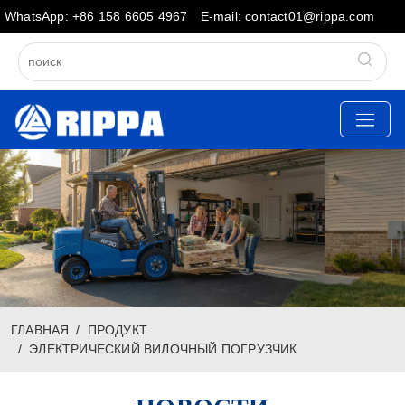
WhatsApp: +86 158 6605 4967
E-mail: contact01@rippa.com
ГЛАВНАЯ
ПРОДУКТ
ЭЛЕКТРИЧЕСКИЙ ВИЛОЧНЫЙ ПОГРУЗЧИК