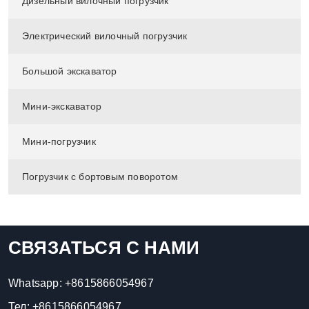
Дизельный вилочный погрузчик
Электрический вилочный погрузчик
Большой экскаватор
Мини-экскаватор
Мини-погрузчик
Погрузчик с бортовым поворотом
СВЯЗАТЬСЯ С НАМИ
Whatsapp:
+8615866054967
Тел:
+8615866054967