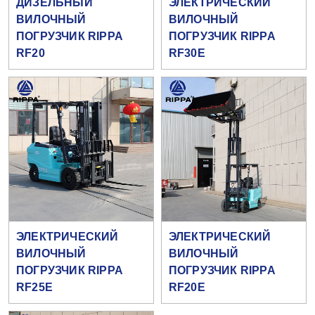
ДИЗЕЛЬНЫЙ
ЭЛЕКТРИЧЕСКИЙ
ВИЛОЧНЫЙ
ВИЛОЧНЫЙ
ПОГРУЗЧИК RIPPA
ПОГРУЗЧИК RIPPA
RF20
RF30E
ЭЛЕКТРИЧЕСКИЙ
ЭЛЕКТРИЧЕСКИЙ
ВИЛОЧНЫЙ
ВИЛОЧНЫЙ
ПОГРУЗЧИК RIPPA
ПОГРУЗЧИК RIPPA
RF25E
RF20E