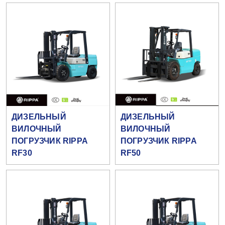
ДИЗЕЛЬНЫЙ
ДИЗЕЛЬНЫЙ
ВИЛОЧНЫЙ
ВИЛОЧНЫЙ
ПОГРУЗЧИК RIPPA
ПОГРУЗЧИК RIPPA
RF30
RF50