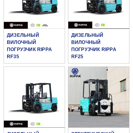
ДИЗЕЛЬНЫЙ
ДИЗЕЛЬНЫЙ
ВИЛОЧНЫЙ
ВИЛОЧНЫЙ
ПОГРУЗЧИК RIPPA
ПОГРУЗЧИК RIPPA
RF35
RF25