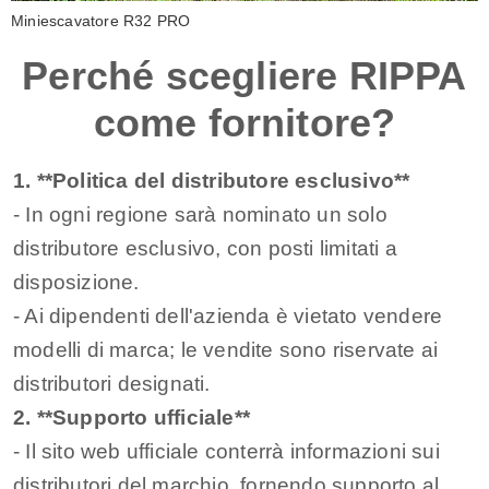
Miniescavatore R32 PRO
Perché scegliere RIPPA
come fornitore?
1. **Politica del distributore esclusivo**
- In ogni regione sarà nominato un solo
distributore esclusivo, con posti limitati a
disposizione.
- Ai dipendenti dell'azienda è vietato vendere
modelli di marca; le vendite sono riservate ai
distributori designati.
2. **Supporto ufficiale**
- Il sito web ufficiale conterrà informazioni sui
distributori del marchio, fornendo supporto al