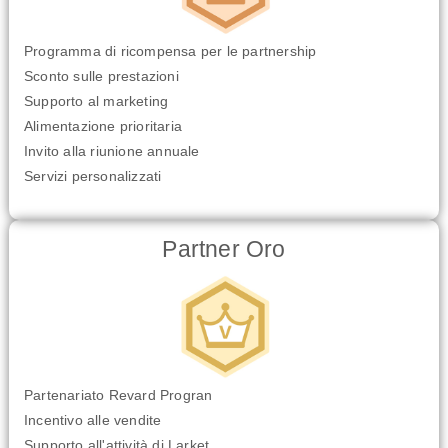
Programma di ricompensa per le partnership
Sconto sulle prestazioni
Supporto al marketing
Alimentazione prioritaria
Invito alla riunione annuale
Servizi personalizzati
Partner Oro
Partenariato Revard Progran
Incentivo alle vendite
Supporto all'attività di Larket