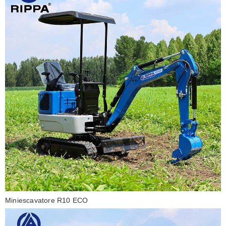
Miniescavatore R10 ECO