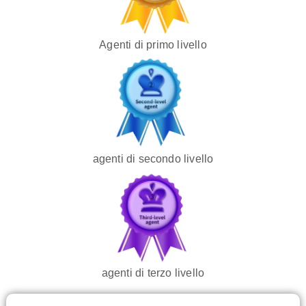
Agenti di primo livello
agenti di secondo livello
agenti di terzo livello