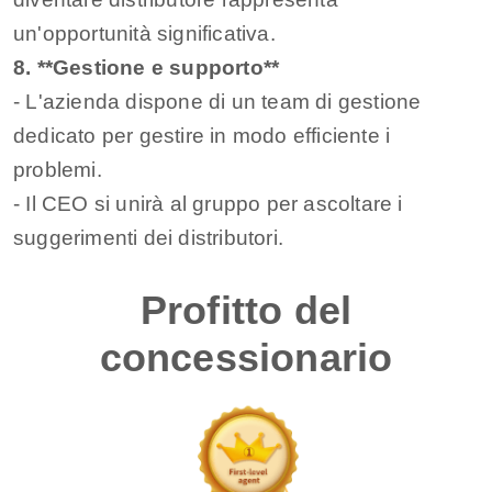
un'opportunità significativa.
8. **Gestione e supporto**
- L'azienda dispone di un team di gestione
dedicato per gestire in modo efficiente i
problemi.
- Il CEO si unirà al gruppo per ascoltare i
suggerimenti dei distributori.
Profitto del
concessionario