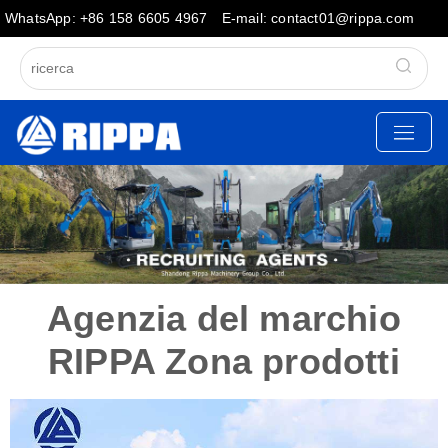
WhatsApp: +86 158 6605 4967
E-mail: contact01@rippa.com
Agenzia del marchio
RIPPA Zona prodotti