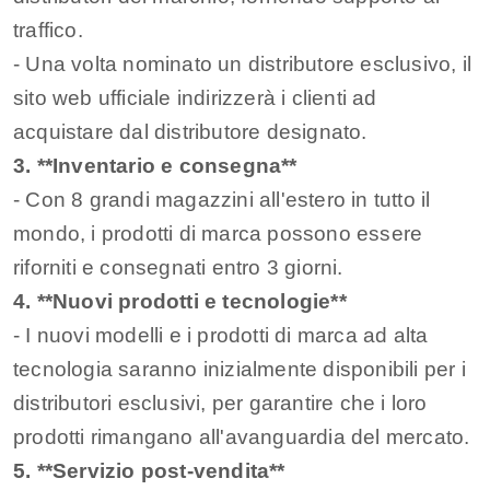
traffico.
- Una volta nominato un distributore esclusivo, il
sito web ufficiale indirizzerà i clienti ad
acquistare dal distributore designato.
3. **Inventario e consegna**
- Con 8 grandi magazzini all'estero in tutto il
mondo, i prodotti di marca possono essere
riforniti e consegnati entro 3 giorni.
4. **Nuovi prodotti e tecnologie**
- I nuovi modelli e i prodotti di marca ad alta
tecnologia saranno inizialmente disponibili per i
distributori esclusivi, per garantire che i loro
prodotti rimangano all'avanguardia del mercato.
5. **Servizio post-vendita**