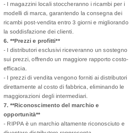
- I magazzini locali stoccheranno i ricambi per i
modelli di marca, garantendo la consegna dei
ricambi post-vendita entro 3 giorni e migliorando
la soddisfazione dei clienti.
6. **Prezzi e profitti**
- I distributori esclusivi riceveranno un sostegno
sui prezzi, offrendo un maggiore rapporto costo-
efficacia.
- I prezzi di vendita vengono forniti ai distributori
direttamente al costo di fabbrica, eliminando le
maggiorazioni degli intermediari.
7. **Riconoscimento del marchio e
opportunità**
- RIPPA è un marchio altamente riconosciuto e
diventare distributore rappresenta