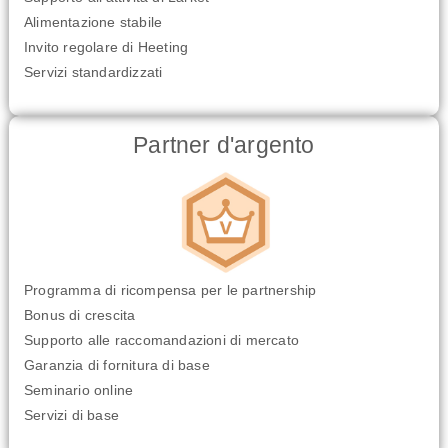
Alimentazione stabile
Invito regolare di Heeting
Servizi standardizzati
Partner d'argento
Programma di ricompensa per le partnership
Bonus di crescita
Supporto alle raccomandazioni di mercato
Garanzia di fornitura di base
Seminario online
Servizi di base