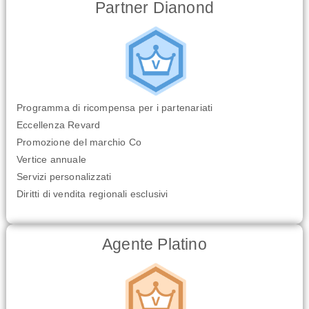
Partner Dianond
Programma di ricompensa per i partenariati
Eccellenza Revard
Promozione del marchio Co
Vertice annuale
Servizi personalizzati
Diritti di vendita regionali esclusivi
Agente Platino