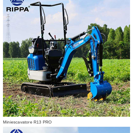
Miniescavatore R13 PRO