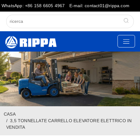
WhatsApp: +86 158 6605 4967
E-mail: contact01@rippa.com
CASA
3,5 TONNELLATE CARRELLO ELEVATORE ELETTRICO IN
VENDITA