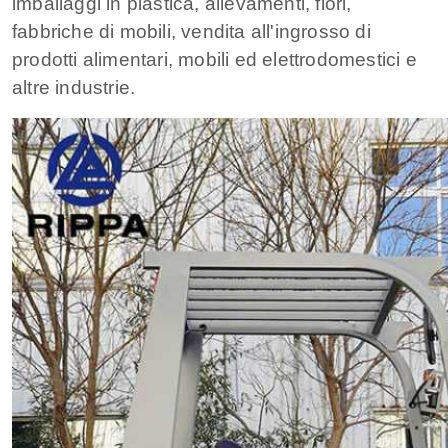
imballaggi in plastica, allevamenti, fiori,
fabbriche di mobili, vendita all'ingrosso di
prodotti alimentari, mobili ed elettrodomestici e
altre industrie.