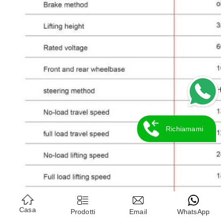
Richiamami
Casa
Prodotti
Email
WhatsApp