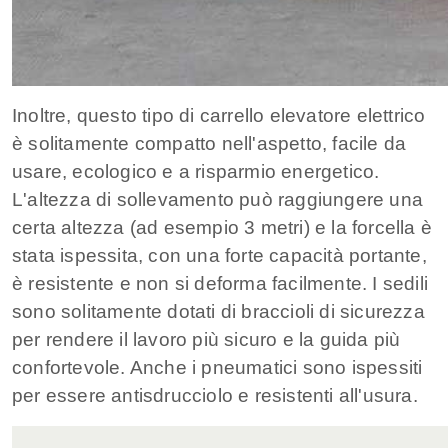
Inoltre, questo tipo di carrello elevatore elettrico
è solitamente compatto nell'aspetto, facile da
usare, ecologico e a risparmio energetico.
L'altezza di sollevamento può raggiungere una
certa altezza (ad esempio 3 metri) e la forcella è
stata ispessita, con una forte capacità portante,
è resistente e non si deforma facilmente. I sedili
sono solitamente dotati di braccioli di sicurezza
per rendere il lavoro più sicuro e la guida più
confortevole. Anche i pneumatici sono ispessiti
per essere antisdrucciolo e resistenti all'usura.