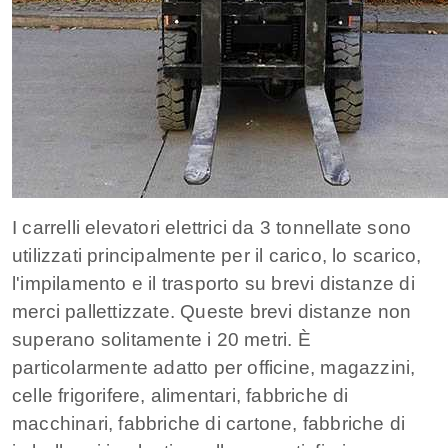
I carrelli elevatori elettrici da 3 tonnellate sono
utilizzati principalmente per il carico, lo scarico,
l'impilamento e il trasporto su brevi distanze di
merci pallettizzate. Queste brevi distanze non
superano solitamente i 20 metri. È
particolarmente adatto per officine, magazzini,
celle frigorifere, alimentari, fabbriche di
macchinari, fabbriche di cartone, fabbriche di