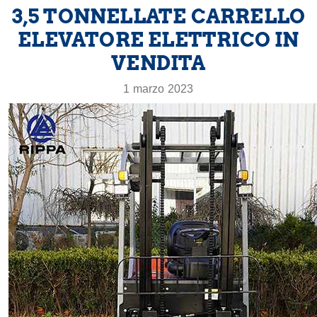
3,5 TONNELLATE CARRELLO
ELEVATORE ELETTRICO IN
VENDITA
1 marzo 2023