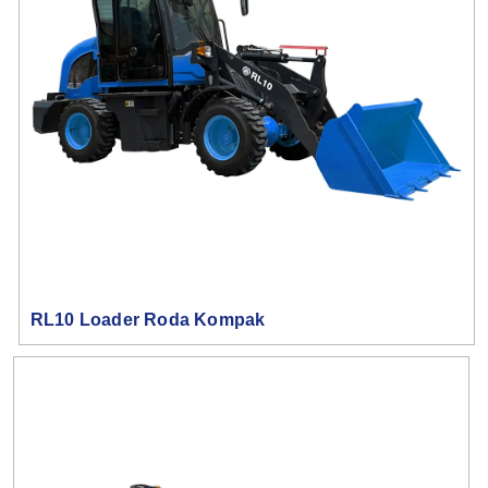
RL10 Loader Roda Kompak