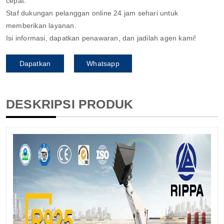
cepat.
Staf dukungan pelanggan online 24 jam sehari untuk
memberikan layanan.
Isi informasi, dapatkan penawaran, dan jadilah agen kami!
Dapatkan
Whatsapp
penawaran
DESKRIPSI PRODUK