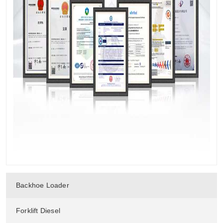
Backhoe Loader
Forklift Diesel