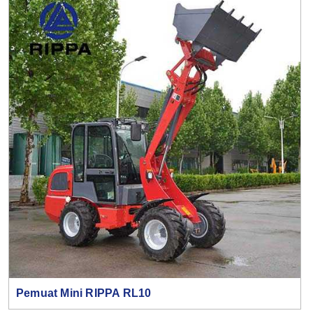
Pemuat Mini RIPPA RL10