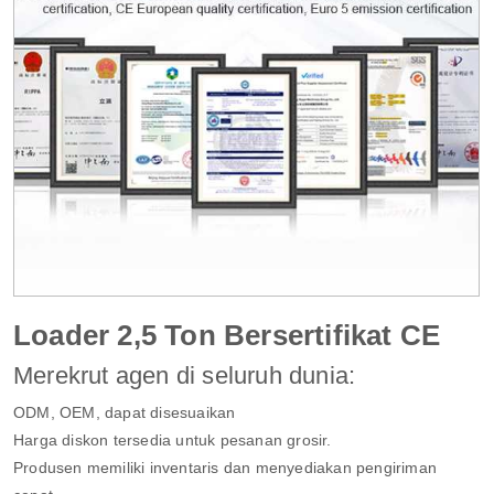
Loader 2,5 Ton Bersertifikat CE
Merekrut agen di seluruh dunia:
ODM, OEM, dapat disesuaikan
Harga diskon tersedia untuk pesanan grosir.
Produsen memiliki inventaris dan menyediakan pengiriman