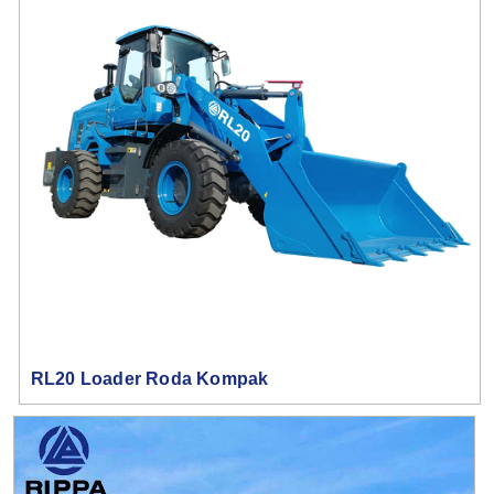
RL20 Loader Roda Kompak