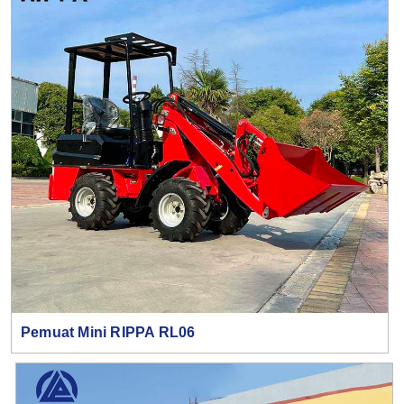
Pemuat Mini RIPPA RL06