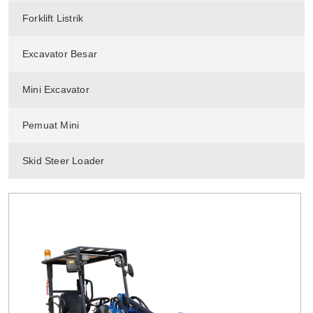
Forklift Listrik
Excavator Besar
Mini Excavator
Pemuat Mini
Skid Steer Loader