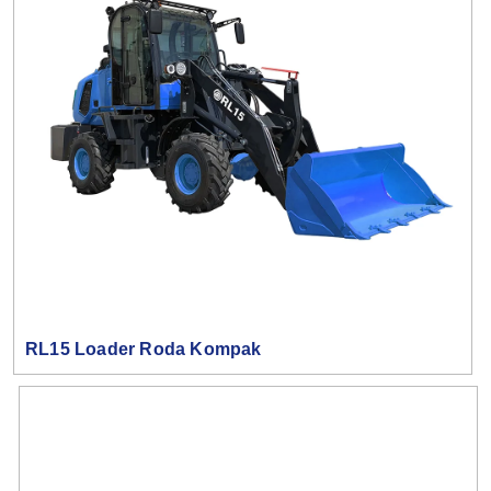
RL15 Loader Roda Kompak