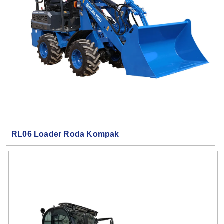
RL06 Loader Roda Kompak