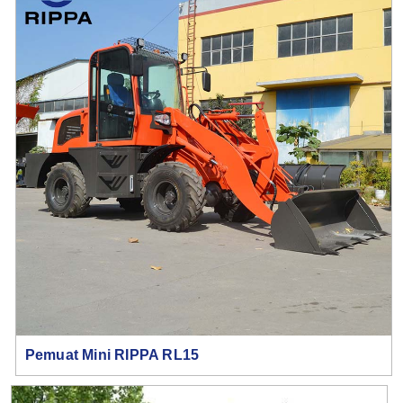
Pemuat Mini RIPPA RL15