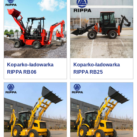
Koparko-ładowarka
Koparko-ładowarka
RIPPA RB06
RIPPA RB25