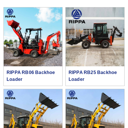
RIPPA RB06 Backhoe
RIPPA RB25 Backhoe
Loader
Loader