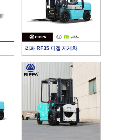
리파 RF35 디젤 지게차