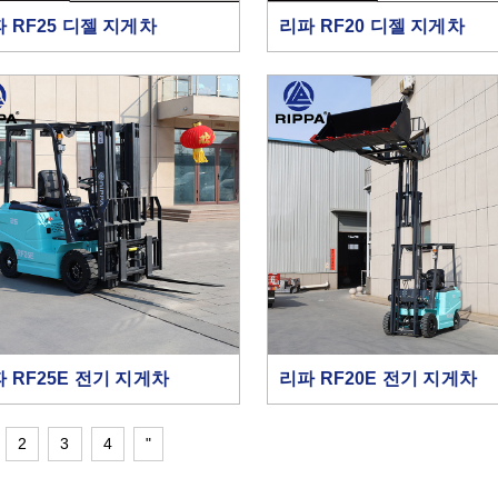
 RF25 디젤 지게차
리파 RF20 디젤 지게차
 RF25E 전기 지게차
리파 RF20E 전기 지게차
2
3
4
"