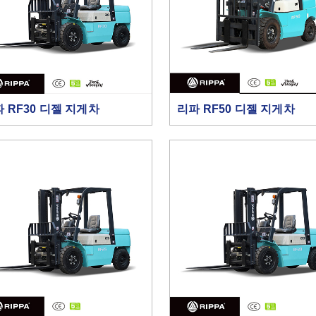
 RF30 디젤 지게차
리파 RF50 디젤 지게차