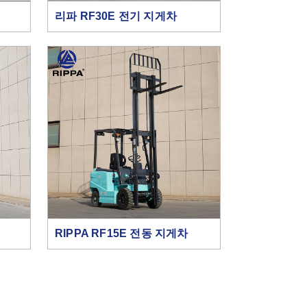
리파 RF30E 전기 지게차
RIPPA RF15E 전동 지게차