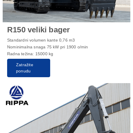
R150 veliki bager
Standardni volumen kante 0,76 m3
Nominimalna snaga 75 kW pri 1900 o/min
Radna težina: 15000 kg
Zatražite
ponudu