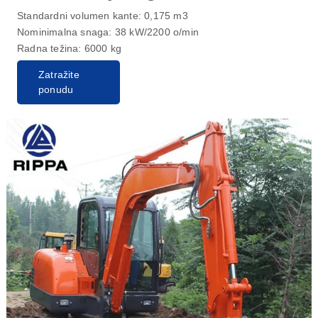
Standardni volumen kante: 0,175 m3
Nominimalna snaga: 38 kW/2200 o/min
Radna težina: 6000 kg
Zatražite
ponudu