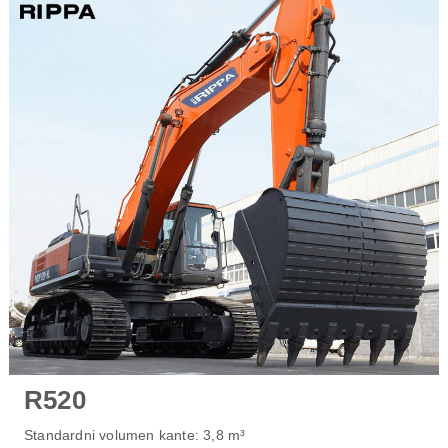
R520
Standardni volumen kante: 3,8 m³