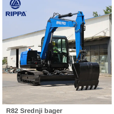
R82 Srednji bager