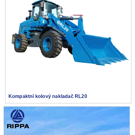
Kompaktní kolový nakladač RL20