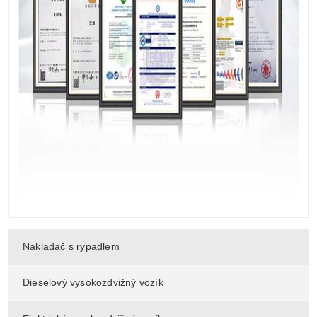
Nakladač s rypadlem
Dieselový vysokozdvižný vozík