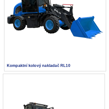
Kompaktní kolový nakladač RL10