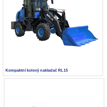
Kompaktní kolový nakladač RL15