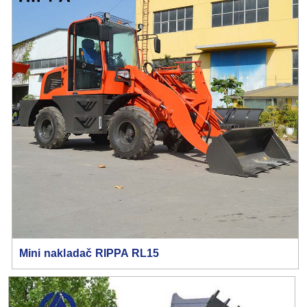
Mini nakladač RIPPA RL15