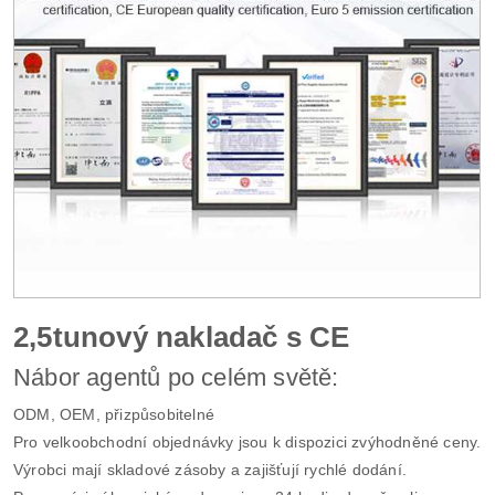
2,5tunový nakladač s CE
Nábor agentů po celém světě:
ODM, OEM, přizpůsobitelné
Pro velkoobchodní objednávky jsou k dispozici zvýhodněné ceny.
Výrobci mají skladové zásoby a zajišťují rychlé dodání.