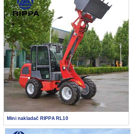
Mini nakladač RIPPA RL10