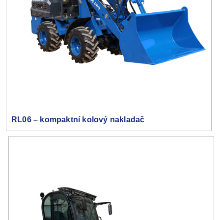
RL06 – kompaktní kolový nakladač