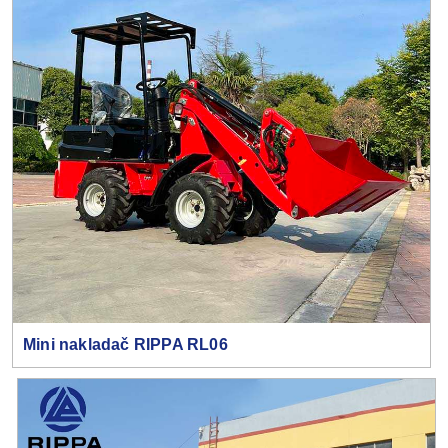
Mini nakladač RIPPA RL06