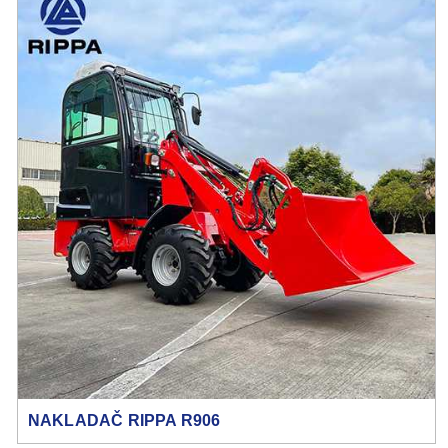
NAKLADAČ RIPPA R906