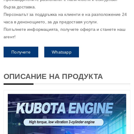
бърза доставка.
Персоналът за поддръжка на клиенти е на разположение 24
часа в денонощието, за да предоставя услуги.
Попълнете информацията, получете оферта и станете наш
агент!
Получете
Whatsapp
оферта
ОПИСАНИЕ НА ПРОДУКТА