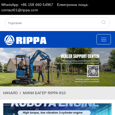
WhatsApp: +86 158 660 54967
Електронна поща:
contact01@rippa.com
НАЧАЛО
МИНИ БАГЕР RIPPA R10