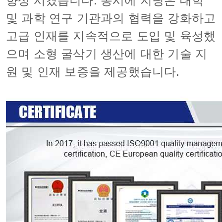
향상 시켰습니다. 동시에 지닝은 대학
및 과학 연구 기관과의 협력을 강화하고
고급 인재를 지속적으로 도입 및 육성했
으며 소형 굴삭기 생산에 대한 기술 지
원 및 인재 보증을 제공했습니다.