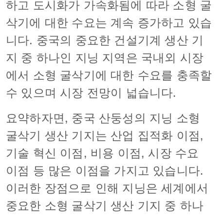
하고 도시화가 가속화됨에 따라 소형 굴
삭기에 대한 수요는 계속 증가하고 있습
니다. 중국의 중요한 건설기계 생산 기
지 중 하나인 지닝 지역은 국내외 시장
에서 소형 굴삭기에 대한 수요를 충족할
수 있으며 시장 전망이 넓습니다.
요약하자면, 중국 산둥성의 지닝 소형
굴삭기 생산 기지는 산업 집적화 이점,
기술 혁신 이점, 비용 이점, 시장 수요
이점 등 많은 이점을 가지고 있습니다.
이러한 장점으로 인해 지닝은 세계에서
중요한 소형 굴삭기 생산 기지 중 하나