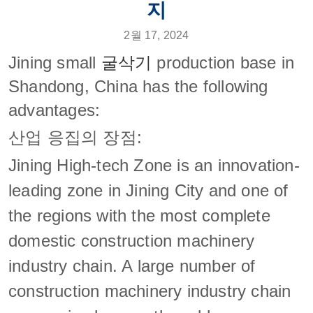
지
2월 17, 2024
Jining small
굴삭기
production base in
Shandong, China has the following
advantages:
산업 응집의 장점:
Jining High-tech Zone is an innovation-
leading zone in Jining City and one of
the regions with the most complete
domestic construction machinery
industry chain. A large number of
construction machinery industry chain