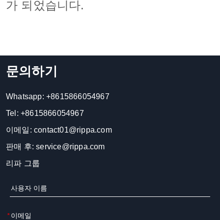
가 되었습니다.
문의하기
Whatsapp:
+8615866054967
Tel:
+8615866054967
이메일:
contact01@rippa.com
판매 후:
service@rippa.com
리파 그룹
*