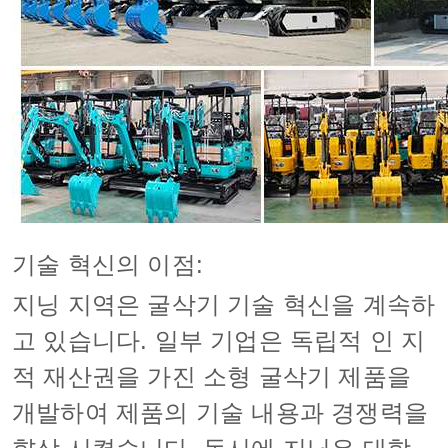
기술 혁신의 이점:
지닝 지역은 굴삭기 기술 혁신을 계속하
고 있습니다. 일부 기업은 독립적 인 지
적 재산권을 가진 소형 굴삭기 제품을
개발하여 제품의 기술 내용과 경쟁력을