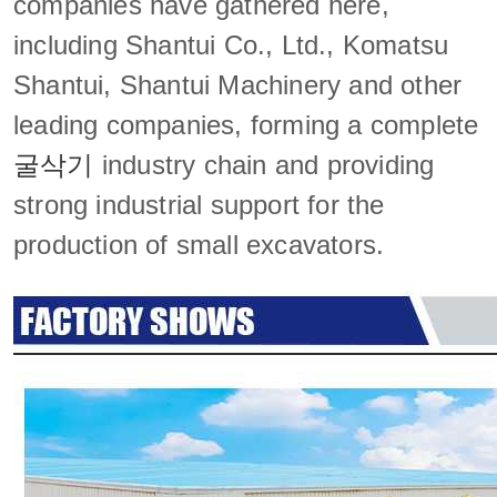
companies have gathered here,
including Shantui Co., Ltd., Komatsu
Shantui, Shantui Machinery and other
leading companies, forming a complete
굴삭기
industry chain and providing
strong industrial support for the
production of small excavators.