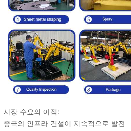
시장 수요의 이점:
중국의 인프라 건설이 지속적으로 발전