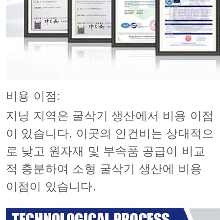
비용 이점:
지닝 지역은 굴삭기 생산에서 비용 이점
이 있습니다. 이곳의 인건비는 상대적으
로 낮고 원자재 및 부속품 공급이 비교
적 충분하여 소형 굴삭기 생산에 비용
이점이 있습니다.