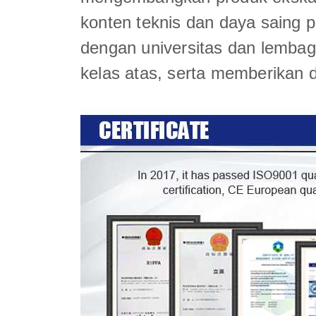
konten teknis dan daya saing 
dengan universitas dan lembag
kelas atas, serta memberikan d