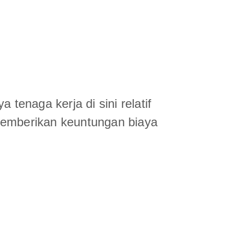
tenaga kerja di sini relatif
memberikan keuntungan biaya