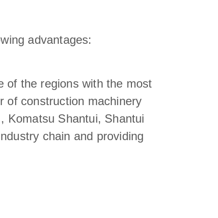
owing advantages:
e of the regions with the most
r of construction machinery
., Komatsu Shantui, Shantui
ndustry chain and providing